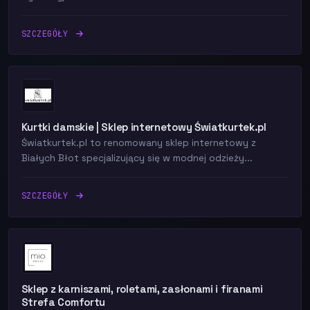
SZCZEGÓŁY
Kurtki damskie | Sklep internetowy Światkurtek.pl
Światkurtek.pl to renomowany sklep internetowy z
Białych Błot specjalizujący się w modnej odzieży...
SZCZEGÓŁY
Sklep z karniszami, roletami, zasłonami i firanami
Strefa Comfortu