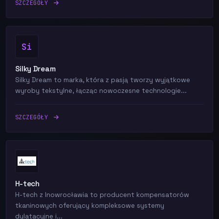
SZCZEGÓŁY
Si
Silky Dream
Silky Dream to marka, która z pasją tworzy wyjątkowe
wyroby tekstylne, łącząc nowoczesne technologie...
SZCZEGÓŁY
H-tech
H-tech z Inowrocławia to producent kompensatorów
tkaninowych oferujący kompleksowe systemy
dylatacyjne i...