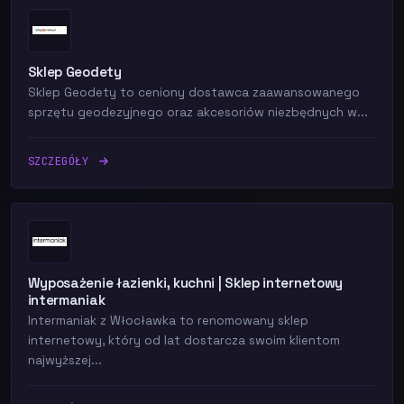
Sklep Geodety
Sklep Geodety to ceniony dostawca zaawansowanego
sprzętu geodezyjnego oraz akcesoriów niezbędnych w...
SZCZEGÓŁY
Wyposażenie łazienki, kuchni | Sklep internetowy
intermaniak
Intermaniak z Włocławka to renomowany sklep
internetowy, który od lat dostarcza swoim klientom
najwyższej...