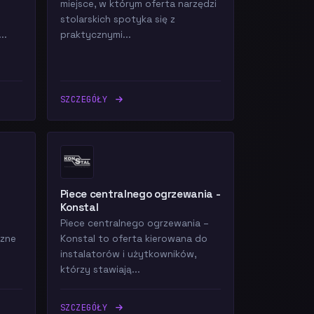
miejsce, w którym oferta narzędzi
stolarskich spotyka się z
..
praktycznymi...
SZCZEGÓŁY
Piece centralnego ogrzewania -
Konstal
Piece centralnego ogrzewania –
czne
Konstal to oferta kierowana do
instalatorów i użytkowników,
którzy stawiają...
SZCZEGÓŁY