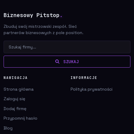
Biznesowy Pitstop
.
Zbuduj swój mistrzowski zespół. Sieć
partnerów biznesowych z pole position.
SZUKAJ
NAWIGACJA
INFORMACJE
Strona główna
Polityka prywatności
Zaloguj się
Dodaj firmę
Przypomnij hasło
Blog