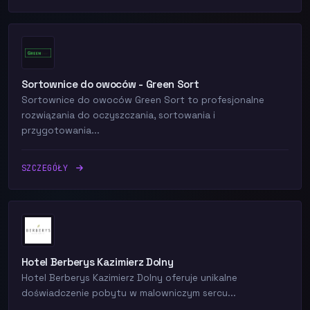
Sortownice do owoców - Green Sort
Sortownice do owoców Green Sort to profesjonalne
rozwiązania do oczyszczania, sortowania i
przygotowania...
SZCZEGÓŁY
Hotel Berberys Kazimierz Dolny
Hotel Berberys Kazimierz Dolny oferuje unikalne
doświadczenie pobytu w malowniczym sercu...