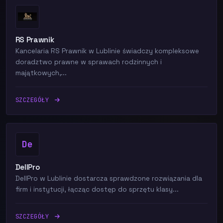
RS Prawnik
Kancelaria RS Prawnik w Lublinie świadczy kompleksowe
doradztwo prawne w sprawach rodzinnych i
majątkowych,...
SZCZEGÓŁY
De
DellPro
DellPro w Lublinie dostarcza sprawdzone rozwiązania dla
firm i instytucji, łącząc dostęp do sprzętu klasy...
SZCZEGÓŁY