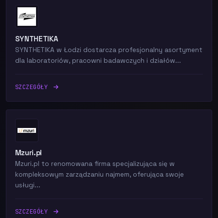
SYNTHETIKA
SYNTHETIKA w Łodzi dostarcza profesjonalny asortyment
dla laboratoriów, pracowni badawczych i działów...
SZCZEGÓŁY
Mzuri.pl
Mzuri.pl to renomowana firma specjalizująca się w
kompleksowym zarządzaniu najmem, oferująca swoje
usługi...
SZCZEGÓŁY