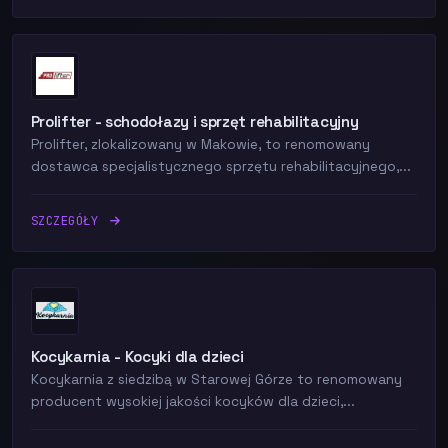
Prolifter - schodołazy i sprzęt rehabilitacyjny
Prolifter, zlokalizowany w Makowie, to renomowany
dostawca specjalistycznego sprzętu rehabilitacyjnego,...
SZCZEGÓŁY
Kocykarnia - Kocyki dla dzieci
Kocykarnia z siedzibą w Starowej Górze to renomowany
producent wysokiej jakości kocyków dla dzieci,...