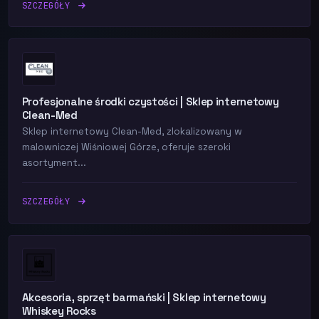
SZCZEGÓŁY
Profesjonalne środki czystości | Sklep internetowy
Clean-Med
Sklep internetowy Clean-Med, zlokalizowany w
malowniczej Wiśniowej Górze, oferuje szeroki
asortyment...
SZCZEGÓŁY
Akcesoria, sprzęt barmański | Sklep internetowy
Whiskey Rocks