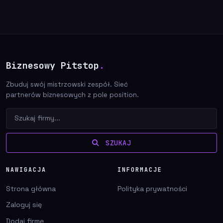
Biznesowy Pitstop
.
Zbuduj swój mistrzowski zespół. Sieć
partnerów biznesowych z pole position.
SZUKAJ
NAWIGACJA
INFORMACJE
Strona główna
Polityka prywatności
Zaloguj się
Dodaj firmę