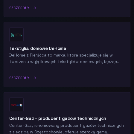
SZCZEGÓŁY
Tekstylia domowe DeHome
DeHome z Pierśćca to marka, która specjalizuje się w
tworzeniu wyjątkowych tekstyliów domowych, łącząc...
SZCZEGÓŁY
Center-Gaz - producent gazów technicznych
Center-Gaz, renomowany producent gazów technicznych
z siedzibą w Częstochowie, oferuje szeroką gamę...