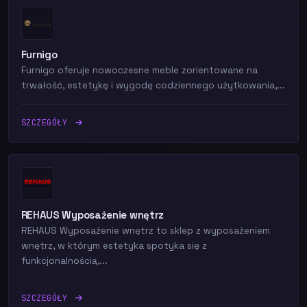
Furnigo
Furnigo oferuje nowoczesne meble zorientowane na
trwałość, estetykę i wygodę codziennego użytkowania,...
SZCZEGÓŁY
REHAUS Wyposażenie wnętrz
REHAUS Wyposażenie wnętrz to sklep z wyposażeniem
wnętrz, w którym estetyka spotyka się z
funkcjonalnością,...
SZCZEGÓŁY