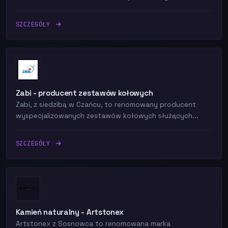
SZCZEGÓŁY
Zabi - producent zestawów kołowych
Zabi, z siedzibą w Czańcu, to renomowany producent
wyspecjalizowanych zestawów kołowych służących...
SZCZEGÓŁY
Kamień naturalny - Artstonex
Artstonex z Sosnowca to renomowana marka