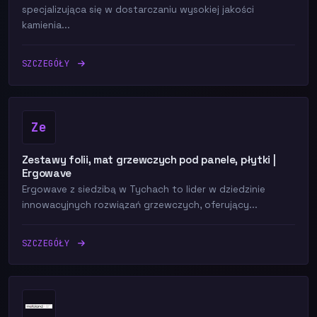
specjalizująca się w dostarczaniu wysokiej jakości
kamienia...
SZCZEGÓŁY
Ze
Zestawy folii, mat grzewczych pod panele, płytki |
Ergowave
Ergowave z siedzibą w Tychach to lider w dziedzinie
innowacyjnych rozwiązań grzewczych, oferujący...
SZCZEGÓŁY