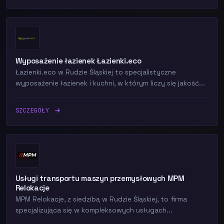
Wyposażenie łazienek Łazienki.eco
Łazienki.eco w Rudzie Śląskiej to specjalistyczne
wyposażenie łazienek i kuchni, w którym liczy się jakość...
SZCZEGÓŁY
Usługi transportu maszyn przemysłowych MPM
Relokacje
MPM Relokacje, z siedzibą w Rudzie Śląskiej, to firma
specjalizująca się w kompleksowych usługach...