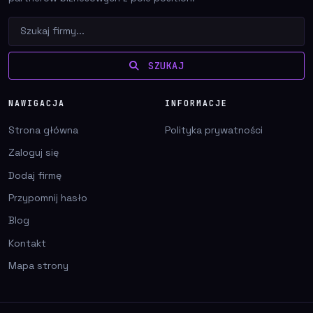
SZUKAJ
NAWIGACJA
INFORMACJE
Strona główna
Polityka prywatności
Zaloguj się
Dodaj firmę
Przypomnij hasło
Blog
Kontakt
Mapa strony