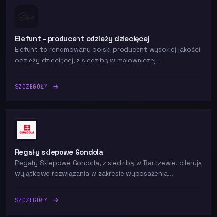
Elefunt - producent odzieży dziecięcej
Elefunt to renomowany polski producent wysokiej jakości
odzieży dziecięcej, z siedzibą w malowniczej...
SZCZEGÓŁY
Regały sklepowe Gondola
Regały Sklepowe Gondola, z siedzibą w Barczewie, oferują
wyjątkowe rozwiązania w zakresie wyposażenia...
SZCZEGÓŁY