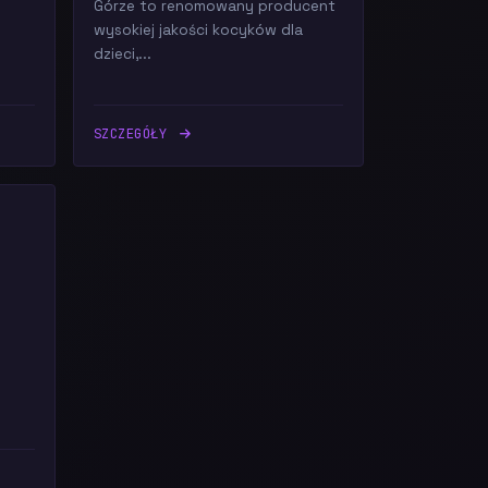
Górze to renomowany producent
wysokiej jakości kocyków dla
dzieci,...
SZCZEGÓŁY