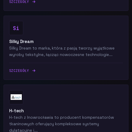
SZCZEGÓŁY
Si
Silky Dream
Silky Dream to marka, która z pasją tworzy wyjątkowe
wyroby tekstylne, łącząc nowoczesne technologie...
SZCZEGÓŁY
H-tech
H-tech z Inowrocławia to producent kompensatorów
tkaninowych oferujący kompleksowe systemy
dylatacyjne i...