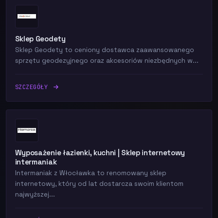
Sklep Geodety
Sklep Geodety to ceniony dostawca zaawansowanego
sprzętu geodezyjnego oraz akcesoriów niezbędnych w...
SZCZEGÓŁY
Wyposażenie łazienki, kuchni | Sklep internetowy
intermaniak
Intermaniak z Włocławka to renomowany sklep
internetowy, który od lat dostarcza swoim klientom
najwyższej...