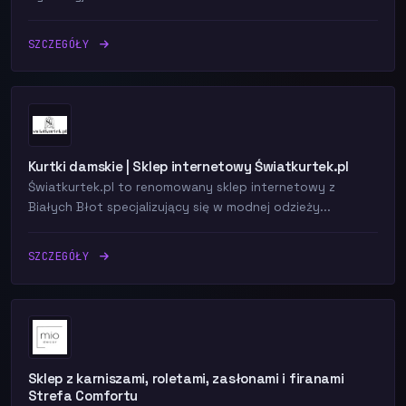
SZCZEGÓŁY
Kurtki damskie | Sklep internetowy Światkurtek.pl
Światkurtek.pl to renomowany sklep internetowy z
Białych Błot specjalizujący się w modnej odzieży...
SZCZEGÓŁY
Sklep z karniszami, roletami, zasłonami i firanami
Strefa Comfortu