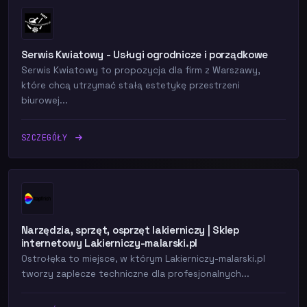
Serwis Kwiatowy - Usługi ogrodnicze i porządkowe
Serwis Kwiatowy to propozycja dla firm z Warszawy,
które chcą utrzymać stałą estetykę przestrzeni
biurowej...
SZCZEGÓŁY
Narzędzia, sprzęt, osprzęt lakierniczy | Sklep
internetowy Lakierniczy-malarski.pl
Ostrołęka to miejsce, w którym Lakierniczy-malarski.pl
tworzy zaplecze techniczne dla profesjonalnych...