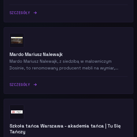
SZCZEGÓŁY
Mardo Mariusz Nalewajk
Mardo Mariusz Nalewajk, z siedzibą w malowniczym
Dosinie, to renomowany producent mebli na wymiar,...
SZCZEGÓŁY
Szkoła tańca Warszawa - akademia tańca | Tu Się
Tańczy