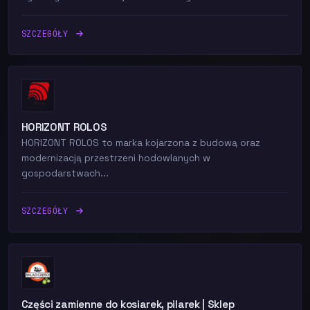
SZCZEGÓŁY
HORIZONT ROLOS
HORIZONT ROLOS to marka kojarzona z budową oraz
modernizacją przestrzeni hodowlanych w
gospodarstwach...
SZCZEGÓŁY
Części zamienne do kosiarek, pilarek | Sklep