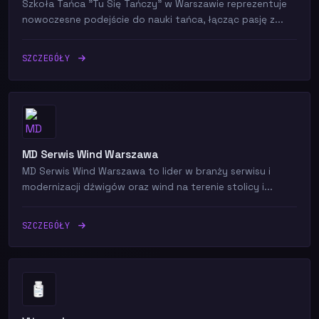
Szkoła Tańca "Tu Się Tańczy" w Warszawie reprezentuje
nowoczesne podejście do nauki tańca, łącząc pasję z...
SZCZEGÓŁY
MD Serwis Wind Warszawa
MD Serwis Wind Warszawa to lider w branży serwisu i
modernizacji dźwigów oraz wind na terenie stolicy i...
SZCZEGÓŁY