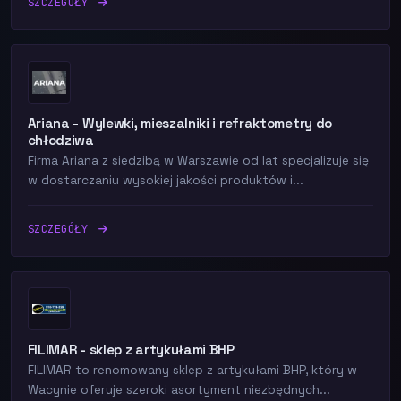
SZCZEGÓŁY
Ariana - Wylewki, mieszalniki i refraktometry do
chłodziwa
Firma Ariana z siedzibą w Warszawie od lat specjalizuje się
w dostarczaniu wysokiej jakości produktów i...
SZCZEGÓŁY
FILIMAR - sklep z artykułami BHP
FILIMAR to renomowany sklep z artykułami BHP, który w
Wacynie oferuje szeroki asortyment niezbędnych...