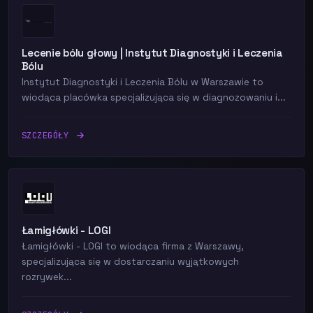
Lecenie bólu głowy | Instytut Diagnostyki i Leczenia
Bólu
Instytut Diagnostyki i Leczenia Bólu w Warszawie to
wiodąca placówka specjalizująca się w diagnozowaniu i...
SZCZEGÓŁY
Łamigłówki - LOGI
Łamigłówki - LOGI to wiodąca firma z Warszawy,
specjalizująca się w dostarczaniu wyjątkowych
rozrywek...