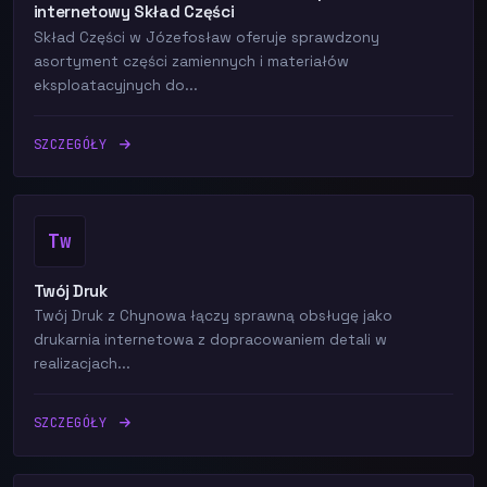
internetowy Skład Części
Skład Części w Józefosław oferuje sprawdzony
asortyment części zamiennych i materiałów
eksploatacyjnych do...
SZCZEGÓŁY
Tw
Twój Druk
Twój Druk z Chynowa łączy sprawną obsługę jako
drukarnia internetowa z dopracowaniem detali w
realizacjach...
SZCZEGÓŁY