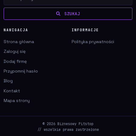
SZUKAJ
NAWIGACJA
INFORMACJE
Strona główna
Polityka prywatności
Zaloguj się
Dodaj firmę
Przypomnij hasło
Blog
Kontakt
Mapa strony
© 2026 Biznesowy Pitstop
// wszelkie prawa zastrzeżone