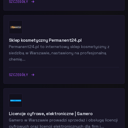
SZCZEGÓŁY
Sklep kosmetyczny Permanent24.pl
Permanent24.pl to internetowy sklep kosmetyczny z
siedzibą w Warszawie, nastawiony na profesjonalną
chemię...
SZCZEGÓŁY
Licencje cyfrowe, elektroniczne | Gamero
Gamero w Warszawie prowadzi sprzedaż i obsługę licencji
cyfrowych oraz licencji elektronicznych dla firm i...