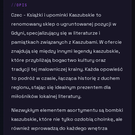
OPIS
Czec - Książki i upominki Kaszubskie to
renomowany sklep o ugruntowanej pozycji w
Gdyni, specjalizujący się w literaturze i
pamiątkach związanych z Kaszubami. W ofercie
znajdują się między innymi legendy kaszubskie,
które przybliżają bogactwo kultury oraz
tradycji tej malowniczej krainy. Każda opowieść
to podróż w czasie, łącząca historię z duchem
regionu, stając się idealnym prezentem dla
miłośników lokalnej literatury.
Niezwykłym elementem asortymentu są bombki
kaszubskie, które nie tylko ozdobią choinkę, ale
również wprowadzą do każdego wnętrza