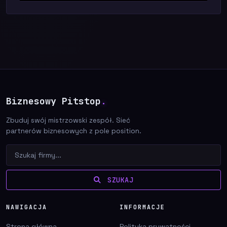
Biznesowy Pitstop
.
Zbuduj swój mistrzowski zespół. Sieć
partnerów biznesowych z pole position.
SZUKAJ
NAWIGACJA
INFORMACJE
Strona główna
Polityka prywatności