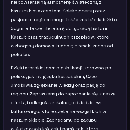
niepowtarzalną atmosferę świąteczną z
kaszubskim akcentem. Kolekcjonerzy oraz
pasjonaci regionu mogą także znaleźć książki o
Gdyni, a także literaturę dotyczącą historii
Kaszub oraz tradycyjnych przepisów, które
wzbogacą domową kuchnię o smaki znane od
pokoleń.
Dzięki szerokiej gamie publikacji, zarówno po
polsku, jak i w języku kaszubskim, Czec
umożliwia zgłębianie wiedzy oraz pasję do
regionu. Zapraszamy do zapoznania się z naszą
ofertą i odkrycia unikalnego dziedzictwa
kulturowego, które czeka na wszystkich w
naszym sklepie. Zachęcamy do zakupu
wyjątkowych książek i pamiątek, które