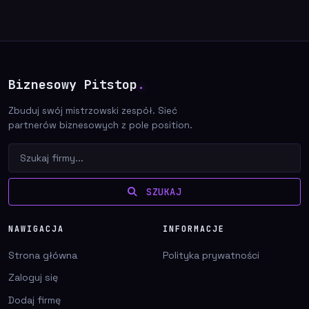
Biznesowy Pitstop
.
Zbuduj swój mistrzowski zespół. Sieć
partnerów biznesowych z pole position.
SZUKAJ
NAWIGACJA
INFORMACJE
Strona główna
Polityka prywatności
Zaloguj się
Dodaj firmę