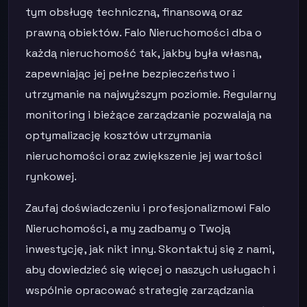
tym obsługę techniczną, finansową oraz
prawną obiektów. Falo Nieruchomości dba o
każdą nieruchomość tak, jakby była własną,
zapewniając jej pełne bezpieczeństwo i
utrzymanie na najwyższym poziomie. Regularny
monitoring i bieżące zarządzanie pozwalają na
optymalizację kosztów utrzymania
nieruchomości oraz zwiększenie jej wartości
rynkowej.
Zaufaj doświadczeniu i profesjonalizmowi Falo
Nieruchomości, a my zadbamy o Twoją
inwestycję, jak nikt inny. Skontaktuj się z nami,
aby dowiedzieć się więcej o naszych usługach i
wspólnie opracować strategię zarządzania