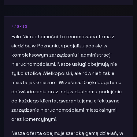
OPIS
Falo Nieruchomości to renomowana firma z
siedzibą w Poznaniu, specjalizująca się w
kompleksowym zarządzaniu i administracji
nieruchomościami. Nasze usługi obejmują nie
tylko stolicę Wielkopolski, ale również takie
miasta jak Gniezno i Września. Dzięki bogatemu
doświadczeniu oraz indywidualnemu podejściu
do każdego klienta, gwarantujemy efektywne
zarządzanie nieruchomościami mieszkalnymi
oraz komercyjnymi.
Nasza oferta obejmuje szeroką gamę działań, w