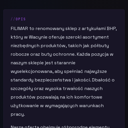
OPIS
FILIMAR to renomowany sklep z artykułami BHP,
który w Wacynie oferuje szeroki asortyment
niezbędnych produktów, takich jak półbuty
robocze oraz buty ochronne. Każda pozycja w
naszym sklepie jest starannie
wyselekcjonowana, aby spełniać najwyższe
standardy bezpieczeństwa i jakości. Dbałość o
szczegóły oraz wysoka trwałość naszych
produktów pozwalają na ich komfortowe
użytkowanie w wymagających warunkach
pracy.
Nasza oferta obejmuje różnorodne elementy