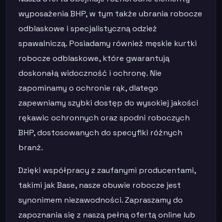
wyposażenia BHP, w tym także ubrania robocze
odblaskowe i specjalistyczną odzież
spawalniczą. Posiadamy również męskie kurtki
robocze odblaskowe, które gwarantują
doskonałą widoczność i ochronę. Nie
zapominamy o ochronie rąk, dlatego
zapewniamy szybki dostęp do wysokiej jakości
rękawic ochronnych oraz spodni roboczych
BHP, dostosowanych do specyfiki różnych
branż.
Dzięki współpracy z zaufanymi producentami,
takimi jak Base, nasze obuwie robocze jest
synonimem niezawodności. Zapraszamy do
zapoznania się z naszą pełną ofertą online lub