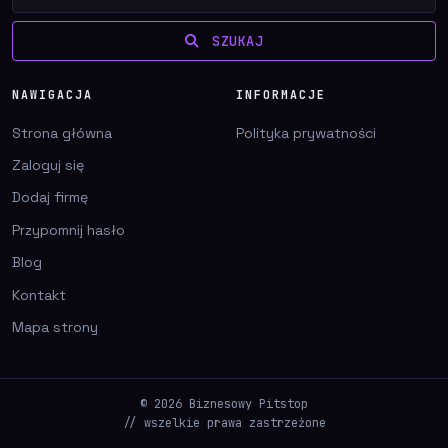
SZUKAJ
NAWIGACJA
INFORMACJE
Strona główna
Polityka prywatności
Zaloguj się
Dodaj firmę
Przypomnij hasło
Blog
Kontakt
Mapa strony
© 2026 Biznesowy Pitstop
// wszelkie prawa zastrzeżone