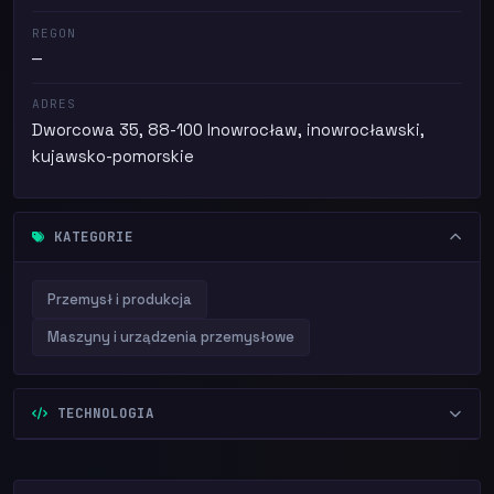
REGON
—
ADRES
Dworcowa 35, 88-100 Inowrocław, inowrocławski,
kujawsko-pomorskie
KATEGORIE
Przemysł i produkcja
Maszyny i urządzenia przemysłowe
TECHNOLOGIA