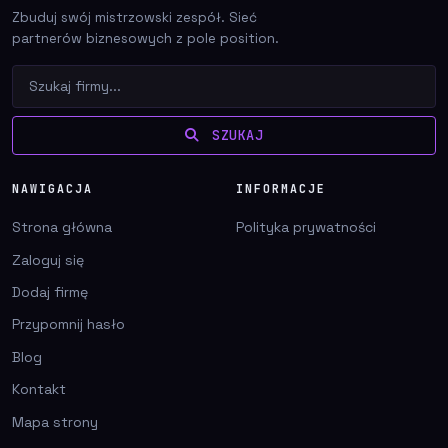
Zbuduj swój mistrzowski zespół. Sieć
partnerów biznesowych z pole position.
SZUKAJ
NAWIGACJA
INFORMACJE
Strona główna
Polityka prywatności
Zaloguj się
Dodaj firmę
Przypomnij hasło
Blog
Kontakt
Mapa strony