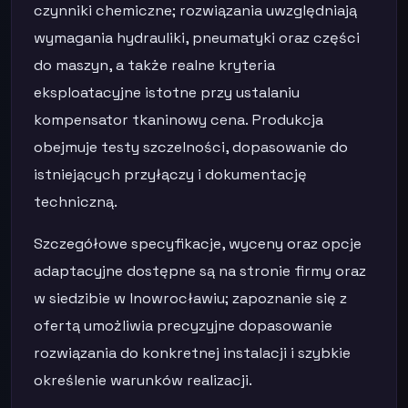
czynniki chemiczne; rozwiązania uwzględniają
wymagania hydrauliki, pneumatyki oraz części
do maszyn, a także realne kryteria
eksploatacyjne istotne przy ustalaniu
kompensator tkaninowy cena. Produkcja
obejmuje testy szczelności, dopasowanie do
istniejących przyłączy i dokumentację
techniczną.
Szczegółowe specyfikacje, wyceny oraz opcje
adaptacyjne dostępne są na stronie firmy oraz
w siedzibie w Inowrocławiu; zapoznanie się z
ofertą umożliwia precyzyjne dopasowanie
rozwiązania do konkretnej instalacji i szybkie
określenie warunków realizacji.