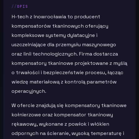
OPIS
H-tech z Inowrocławia to producent
kompensatorów tkaninowych oferujący
kompleksowe systemy dylatacyjne i
uszczelniające dla przemysłu maszynowego
oraz linii technologicznych. Firma dostarcza
kompensatory tkaninowe projektowane z myślą
o trwałości i bezpieczeństwie procesu, łącząc
wiedzę materiałową z kontrolą parametrów
operacyjnych.
W ofercie znajdują się kompensatory tkaninowe
kołnierzowe oraz kompensator tkaninowy
rękawowy, wykonane z powłok i włókien
odpornych na ścieranie, wysoką temperaturę i