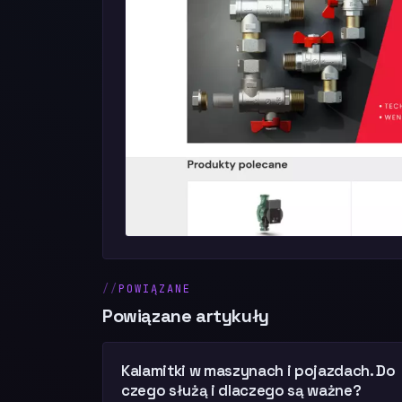
POWIĄZANE
Powiązane artykuły
Kalamitki w maszynach i pojazdach. Do
czego służą i dlaczego są ważne?