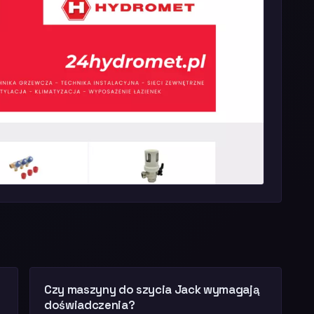
Czy maszyny do szycia Jack wymagają
doświadczenia?