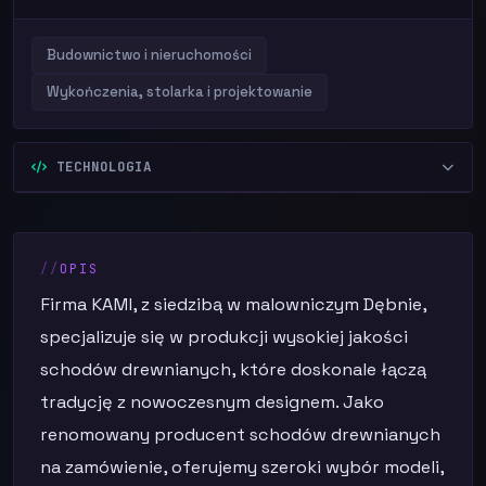
Budownictwo i nieruchomości
Wykończenia, stolarka i projektowanie
TECHNOLOGIA
OPIS
Firma KAMI, z siedzibą w malowniczym Dębnie,
specjalizuje się w produkcji wysokiej jakości
schodów drewnianych, które doskonale łączą
tradycję z nowoczesnym designem. Jako
renomowany producent schodów drewnianych
na zamówienie, oferujemy szeroki wybór modeli,