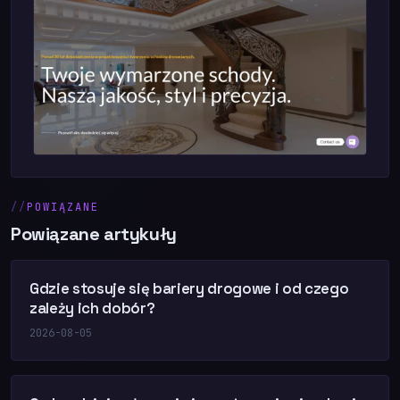
POWIĄZANE
Powiązane artykuły
Gdzie stosuje się bariery drogowe i od czego
zależy ich dobór?
2026-08-05