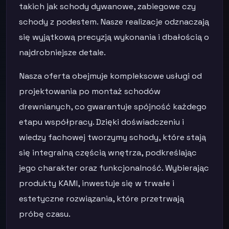
takich jak schody dywanowe, zabiegowe czy
schody z podestem. Nasze realizacje odznaczają
się wyjątkową precyzją wykonania i dbałością o
najdrobniejsze detale.
Nasza oferta obejmuje kompleksowe usługi od
projektowania po montaż schodów
drewnianych, co gwarantuje spójność każdego
etapu współpracy. Dzięki doświadczeniu i
wiedzy fachowej tworzymy schody, które stają
się integralną częścią wnętrza, podkreślając
jego charakter oraz funkcjonalność. Wybierając
produkty KAMI, inwestuje się w trwałe i
estetyczne rozwiązania, które przetrwają
próbę czasu.