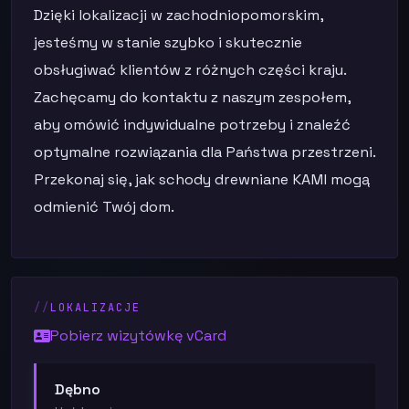
Dzięki lokalizacji w zachodniopomorskim,
jesteśmy w stanie szybko i skutecznie
obsługiwać klientów z różnych części kraju.
Zachęcamy do kontaktu z naszym zespołem,
aby omówić indywidualne potrzeby i znaleźć
optymalne rozwiązania dla Państwa przestrzeni.
Przekonaj się, jak schody drewniane KAMI mogą
odmienić Twój dom.
LOKALIZACJE
Pobierz wizytówkę vCard
Dębno