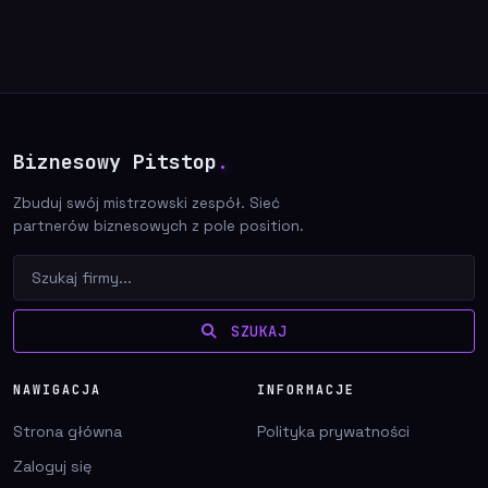
Biznesowy Pitstop
.
Zbuduj swój mistrzowski zespół. Sieć
partnerów biznesowych z pole position.
SZUKAJ
NAWIGACJA
INFORMACJE
Strona główna
Polityka prywatności
Zaloguj się