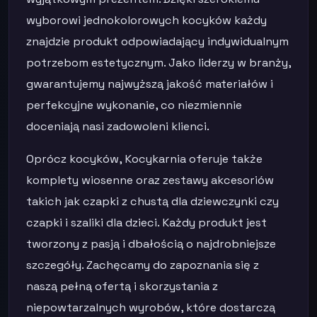
wyborowi jednokolorowych kocyków każdy
znajdzie produkt odpowiadający indywidualnym
potrzebom estetycznym. Jako liderzy w branży,
gwarantujemy najwyższą jakość materiałów i
perfekcyjne wykonanie, co niezmiennie
doceniają nasi zadowoleni klienci.
Oprócz kocyków, Kocykarnia oferuje także
komplety wiosenne oraz zestawy akcesoriów
takich jak czapki z chustą dla dziewczynki czy
czapki i szaliki dla dzieci. Każdy produkt jest
tworzony z pasją i dbałością o najdrobniejsze
szczegóły. Zachęcamy do zapoznania się z
naszą pełną ofertą i skorzystania z
niepowtarzalnych wyrobów, które dostarczą