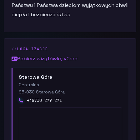
Państwu i Państwa dzieciom wyjątkowych chwil
ciepła i bezpieczeństwa.
LOKALIZACJE
Pobierz wizytówkę vCard
Starowa Góra
Centralna
95-030 Starowa Góra
+48730 279 271