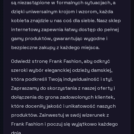
są niezastąpione w formalnych sytuacjach, a
dzięki uniwersalnym krojom i wzorom, każda
kobieta znajdzie u nas coś dla siebie. Nasz sklep
internetowy zapewnia łatwy dostęp do pełnej
gamy produktów, gwarantując wygodne i
bezpieczne zakupy z każdego miejsca.
Odwiedź stronę Frank Fashion, aby odkryć
szeroki wybór eleganckiej odzieży damskiej,
która podkreśli Twoją indywidualność i styl.
Zapraszamy do skorzystania z naszej oferty i
dołączenia do grona zadowolonych klientek,
które doceniły jakość i unikatowość naszych
produktów. Zainwestuj w swój wizerunek z
Frank Fashion i poczuj się wyjątkowo każdego
dnia.