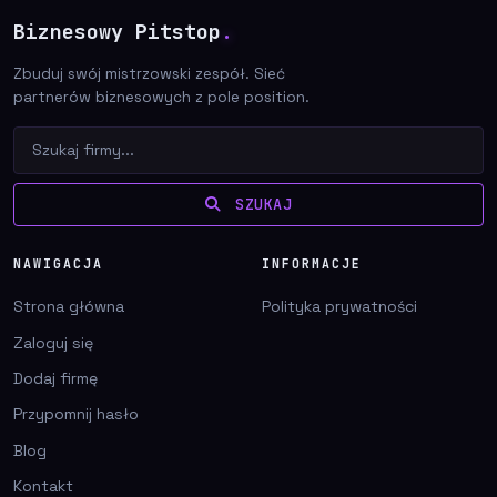
Biznesowy Pitstop
.
Zbuduj swój mistrzowski zespół. Sieć
partnerów biznesowych z pole position.
SZUKAJ
NAWIGACJA
INFORMACJE
Strona główna
Polityka prywatności
Zaloguj się
Dodaj firmę
Przypomnij hasło
Blog
Kontakt