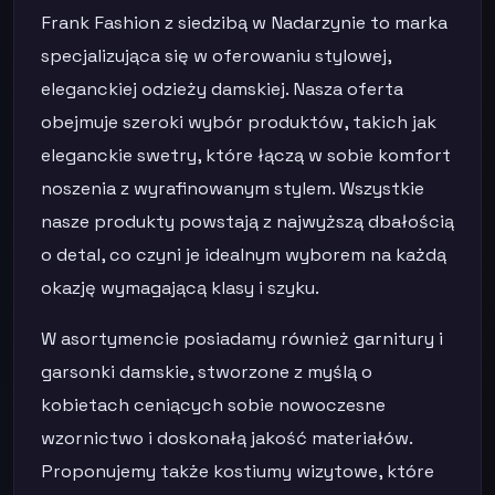
Frank Fashion z siedzibą w Nadarzynie to marka
specjalizująca się w oferowaniu stylowej,
eleganckiej odzieży damskiej. Nasza oferta
obejmuje szeroki wybór produktów, takich jak
eleganckie swetry, które łączą w sobie komfort
noszenia z wyrafinowanym stylem. Wszystkie
nasze produkty powstają z najwyższą dbałością
o detal, co czyni je idealnym wyborem na każdą
okazję wymagającą klasy i szyku.
W asortymencie posiadamy również garnitury i
garsonki damskie, stworzone z myślą o
kobietach ceniących sobie nowoczesne
wzornictwo i doskonałą jakość materiałów.
Proponujemy także kostiumy wizytowe, które