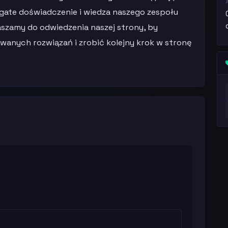
gate doświadczenie i wiedza naszego zespołu
szamy do odwiedzenia naszej strony, by
owanych rozwiązań i zrobić kolejny krok w stronę