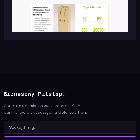
Biznesowy Pitstop
.
Zbuduj swój mistrzowski zespół. Sieć
partnerów biznesowych z pole position.