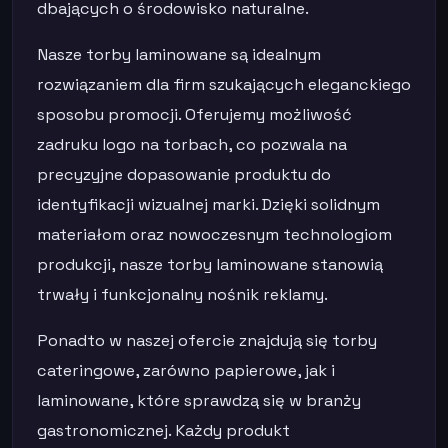
dbających o środowisko naturalne.
Nasze torby laminowane są idealnym
rozwiązaniem dla firm szukających eleganckiego
sposobu promocji. Oferujemy możliwość
zadruku logo na torbach, co pozwala na
precyzyjne dopasowanie produktu do
identyfikacji wizualnej marki. Dzięki solidnym
materiałom oraz nowoczesnym technologiom
produkcji, nasze torby laminowane stanowią
trwały i funkcjonalny nośnik reklamy.
Ponadto w naszej ofercie znajdują się torby
cateringowe, zarówno papierowe, jak i
laminowane, które sprawdzą się w branży
gastronomicznej. Każdy produkt