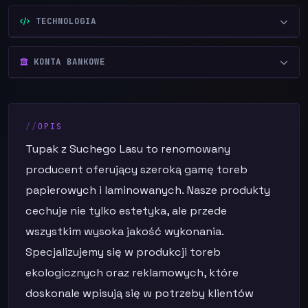
TECHNOLOGIA
KONTA BANKOWE
OPIS
Tupak z Suchego Lasu to renomowany
producent oferujący szeroką gamę toreb
papierowych i laminowanych. Nasze produkty
cechuje nie tylko estetyka, ale przede
wszystkim wysoka jakość wykonania.
Specjalizujemy się w produkcji toreb
ekologicznych oraz reklamowych, które
doskonale wpisują się w potrzeby klientów