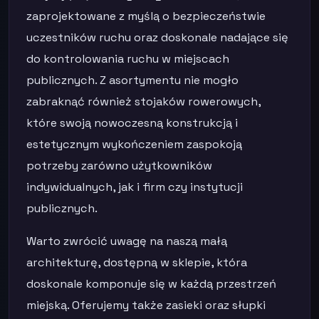
zaprojektowane z myślą o bezpieczeństwie
uczestników ruchu oraz doskonale nadające się
do kontrolowania ruchu w miejscach
publicznych. Z asortymentu nie mogło
zabraknąć również stojaków rowerowych,
które swoją nowoczesną konstrukcją i
estetycznym wykończeniem zaspokoją
potrzeby zarówno użytkowników
indywidualnych, jak i firm czy instytucji
publicznych.
Warto zwrócić uwagę na naszą małą
architekturę, dostępną w sklepie, która
doskonale komponuje się w każdą przestrzeń
miejską. Oferujemy także zasieki oraz słupki