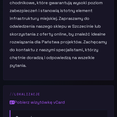
chodnikowe, które gwarantują wysoki poziom
zabezpieczeń i stanowią istotny element
infrastruktury miejskiej. Zapraszamy do
odwiedzenia naszego sklepu w Szczecinie lub
skorzystania z oferty online, by znaleźć idealne
rozwiązania dla Państwa projektów. Zachęcamy
do kontaktu z naszymi specjalistami, którzy
chętnie doradzą i odpowiedzą na wszelkie
pytania.
LOKALIZACJE
Pobierz wizytówkę vCard