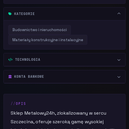
KATEGORIE
Budownictwo i nieruchomości
Materiały konstrukcyjne i instalacyjne
TECHNOLOGIA
KONTA BANKOWE
OPIS
Sklep Metalowy24h, zlokalizowany w sercu
Szczecina, oferuje szeroką gamę wysokiej