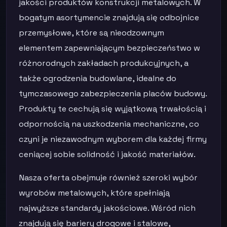
jakości produktów konstrukcji metalowych. W
bogatym asortymencie znajdują się odbojnice
przemysłowe, które są nieodzownym
elementem zapewniającym bezpieczeństwo w
różnorodnych zakładach produkcyjnych, a
także ogrodzenia budowlane, idealne do
tymczasowego zabezpieczenia placów budowy.
Produkty te cechują się wyjątkową trwałością i
odpornością na uszkodzenia mechaniczne, co
czyni je niezawodnym wyborem dla każdej firmy
ceniącej sobie solidność i jakość materiałów.
Nasza oferta obejmuje również szeroki wybór
wyrobów metalowych, które spełniają
najwyższe standardy jakościowe. Wśród nich
znajdują się bariery drogowe i stalowe,