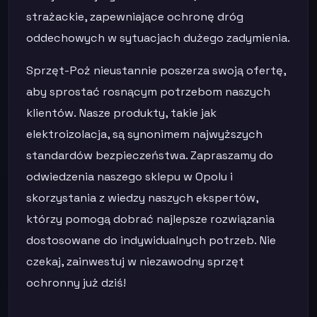
strażackie, zapewniające ochronę dróg
oddechowych w sytuacjach dużego zadymienia.
Sprzęt-Poż nieustannie poszerza swoją ofertę,
aby sprostać rosnącym potrzebom naszych
klientów. Nasze produkty, takie jak
elektroizolacja, są synonimem najwyższych
standardów bezpieczeństwa. Zapraszamy do
odwiedzenia naszego sklepu w Opolu i
skorzystania z wiedzy naszych ekspertów,
którzy pomogą dobrać najlepsze rozwiązania
dostosowane do indywidualnych potrzeb. Nie
czekaj, zainwestuj w niezawodny sprzęt
ochronny już dziś!