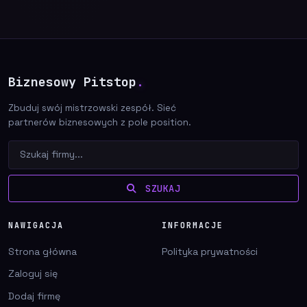
Biznesowy Pitstop
.
Zbuduj swój mistrzowski zespół. Sieć
partnerów biznesowych z pole position.
SZUKAJ
NAWIGACJA
INFORMACJE
Strona główna
Polityka prywatności
Zaloguj się
Dodaj firmę