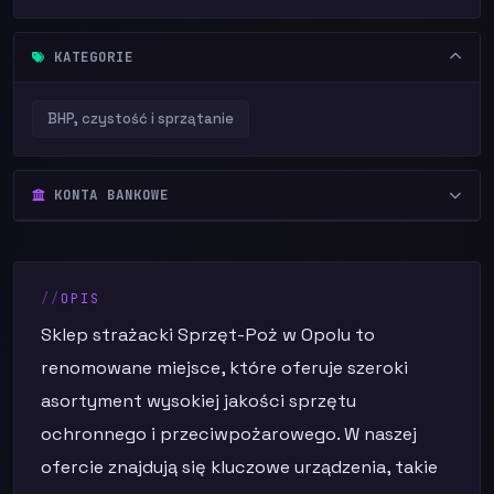
KATEGORIE
BHP, czystość i sprzątanie
KONTA BANKOWE
OPIS
Sklep strażacki Sprzęt-Poż w Opolu to
renomowane miejsce, które oferuje szeroki
asortyment wysokiej jakości sprzętu
ochronnego i przeciwpożarowego. W naszej
ofercie znajdują się kluczowe urządzenia, takie