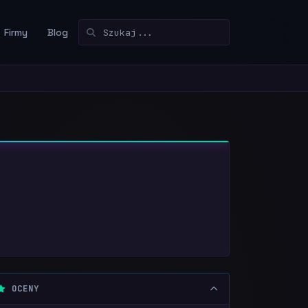
Firmy
Blog
OCENY