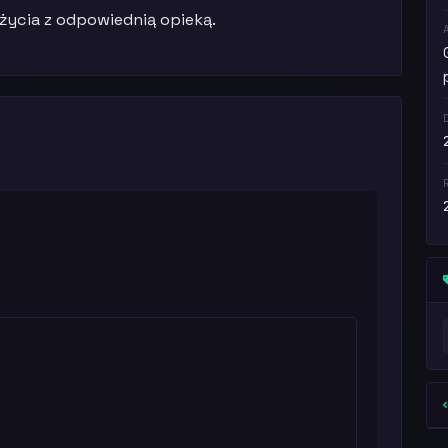
życia z odpowiednią opieką.