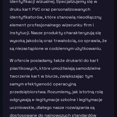
identyfikacji wizualnej. Specjalizujemy się w
druku kart PVC oraz personalizowanych
identyfikatorów, które stanowią nieodłączny
element profesjonalnego wizerunku firm i
instytucji. Nasze produkty charakteryzują się
wysoką jakością oraz trwałością, co sprawia, że
są niezastąpione w codziennym użytkowaniu.
W ofercie posiadamy także drukarki do kart
plastikowych, które umożliwiają samodzielne
tworzenie kart w biurze, zwiększając tym
samym efektywność operacyjną
przedsiębiorstwa. Rozumiemy, jak istotną rolę
odgrywają e-legitymacje szkolne i legitymacje
uczniowskie, dlatego nasze rozwiązania są
dostosowane do najnowszych standardów