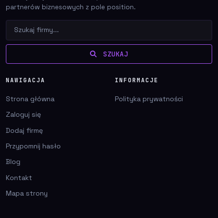
partnerów biznesowych z pole position.
SZUKAJ
NAWIGACJA
INFORMACJE
Strona główna
Polityka prywatności
Zaloguj się
Dodaj firmę
Przypomnij hasło
Blog
Kontakt
Mapa strony