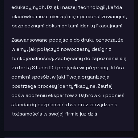
edukacyjnych. Dzięki naszej technologii, każda
placówka może cieszyć się spersonalizowanymi,
bezpiecznymi dokumentami identyfikacyjnymi.
Zaawansowane podejście do druku oznacza, że
wiemy, jak połączyć nowoczesny design z
funkcjonalnością. Zachęcamy do zapoznania się
z ofertą Studio ID i podjęcia współpracy, która
odmieni sposób, w jaki Twoja organizacja
postrzega procesy identyfikacyjne. Zaufaj
doświadczeniu ekspertów z Dąbrówki i podnieś
standardy bezpieczeństwa oraz zarządzania
tożsamością w swojej firmie już dziś.