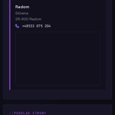
Radom
Główna
26-600 Radom
+48533 075 204
PODGLĄD STRONY