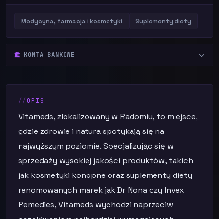
Medycyna, farmacja i kosmetyki
Suplementy diety
KONTA BANKOWE
OPIS
Vitameds, zlokalizowany w Radomiu, to miejsce,
gdzie zdrowie i natura spotykają się na
najwyższym poziomie. Specjalizując się w
sprzedaży wysokiej jakości produktów, takich
jak kosmetyki konopne oraz suplementy diety
renomowanych marek jak Dr Nona czy Invex
Remedies, Vitameds wychodzi naprzeciw