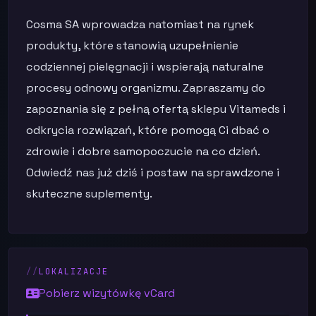
Cosma SA wprowadza natomiast na rynek
produkty, które stanowią uzupełnienie
codziennej pielęgnacji i wspierają naturalne
procesy odnowy organizmu. Zapraszamy do
zapoznania się z pełną ofertą sklepu Vitameds i
odkrycia rozwiązań, które pomogą Ci dbać o
zdrowie i dobre samopoczucie na co dzień.
Odwiedź nas już dziś i postaw na sprawdzone i
skuteczne suplementy.
LOKALIZACJE
Pobierz wizytówkę vCard