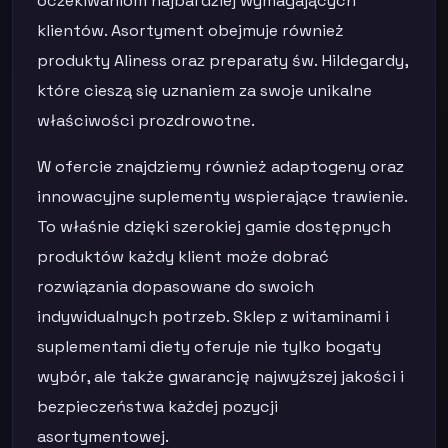
oczekiwaniom najbardziej wymagających
klientów. Asortyment obejmuje również
produkty Aliness oraz preparaty św. Hildegardy,
które cieszą się uznaniem za swoje unikalne
właściwości prozdrowotne.
W ofercie znajdziemy również adaptogeny oraz
innowacyjne suplementy wspierające trawienie.
To właśnie dzięki szerokiej gamie dostępnych
produktów każdy klient może dobrać
rozwiązania dopasowane do swoich
indywidualnych potrzeb. Sklep z witaminami i
suplementami diety oferuje nie tylko bogaty
wybór, ale także gwarancję najwyższej jakości i
bezpieczeństwa każdej pozycji
asortymentowej.