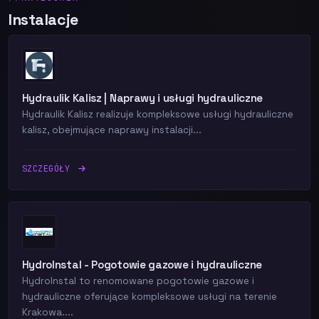
Instalacje
Hydraulik Kalisz | Naprawy i usługi hydrauliczne
Hydraulik Kalisz realizuje kompleksowe usługi hydrauliczne
kalisz, obejmujące naprawy instalacji...
SZCZEGÓŁY
HydroInstal - Pogotowie gazowe i hydrauliczne
HydroInstal to renomowane pogotowie gazowe i
hydrauliczne oferujące kompleksowe usługi na terenie
Krakowa....