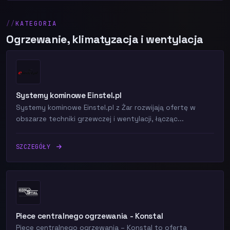
KATEGORIA
Ogrzewanie, klimatyzacja i wentylacja
Systemy kominowe Einstel.pl
Systemy kominowe Einstel.pl z Żar rozwijają ofertę w
obszarze techniki grzewczej i wentylacji, łącząc...
SZCZEGÓŁY
Piece centralnego ogrzewania - Konstal
Piece centralnego ogrzewania – Konstal to oferta