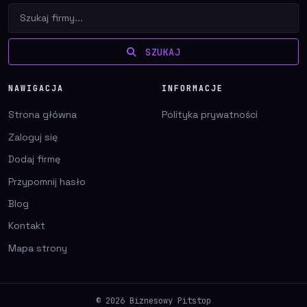
SZUKAJ
NAWIGACJA
INFORMACJE
Strona główna
Polityka prywatności
Zaloguj się
Dodaj firmę
Przypomnij hasło
Blog
Kontakt
Mapa strony
© 2026 Biznesowy Pitstop