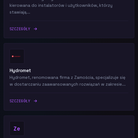
kierowana do instalatorów i użytkowników, którzy
stawiają...
SZCZEGÓŁY
Hydromet
Hydromet, renomowana firma z Zamościa, specjalizuje się
w dostarczaniu zaawansowanych rozwiązań w zakresie...
SZCZEGÓŁY
Ze