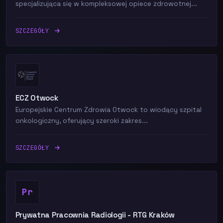
specjalizująca się w kompleksowej opiece zdrowotnej...
SZCZEGÓŁY
ECZ Otwock
Europejskie Centrum Zdrowia Otwock to wiodący szpital
onkologiczny, oferujący szeroki zakres...
SZCZEGÓŁY
Pr
Prywatna Pracownia Radiologii - RTG Kraków