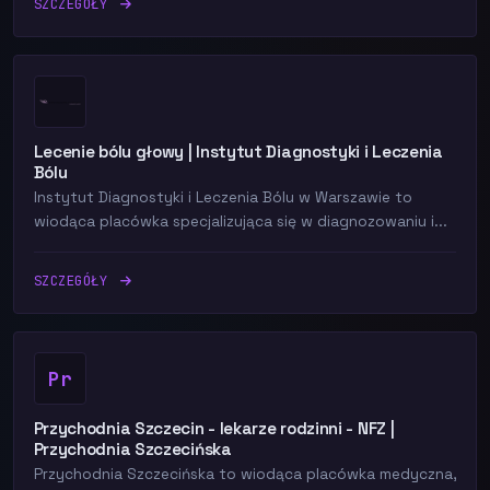
SZCZEGÓŁY
Lecenie bólu głowy | Instytut Diagnostyki i Leczenia
Bólu
Instytut Diagnostyki i Leczenia Bólu w Warszawie to
wiodąca placówka specjalizująca się w diagnozowaniu i...
SZCZEGÓŁY
Pr
Przychodnia Szczecin - lekarze rodzinni - NFZ |
Przychodnia Szczecińska
Przychodnia Szczecińska to wiodąca placówka medyczna,