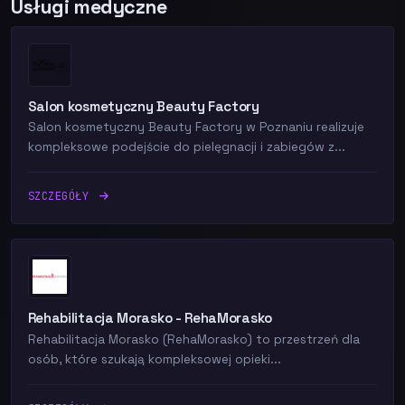
Usługi medyczne
Salon kosmetyczny Beauty Factory
Salon kosmetyczny Beauty Factory w Poznaniu realizuje
kompleksowe podejście do pielęgnacji i zabiegów z...
SZCZEGÓŁY
Rehabilitacja Morasko - RehaMorasko
Rehabilitacja Morasko (RehaMorasko) to przestrzeń dla
osób, które szukają kompleksowej opieki...