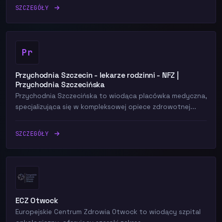
SZCZEGÓŁY
Pr
Przychodnia Szczecin - lekarze rodzinni - NFZ |
Przychodnia Szczecińska
Przychodnia Szczecińska to wiodąca placówka medyczna,
specjalizująca się w kompleksowej opiece zdrowotnej...
SZCZEGÓŁY
ECZ Otwock
Europejskie Centrum Zdrowia Otwock to wiodący szpital