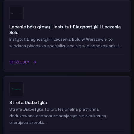
Lecenie bólu głowy | Instytut Diagnostyki i Leczenia
Bólu
Instytut Diagnostyki i Leczenia Bólu w Warszawie to
wiodąca placówka specjalizująca się w diagnozowaniu i...
SZCZEGÓŁY
Strefa Diabetyka
Strefa Diabetyka to profesjonalna platforma
dedykowana osobom zmagającym się z cukrzycą,
oferująca szeroki...