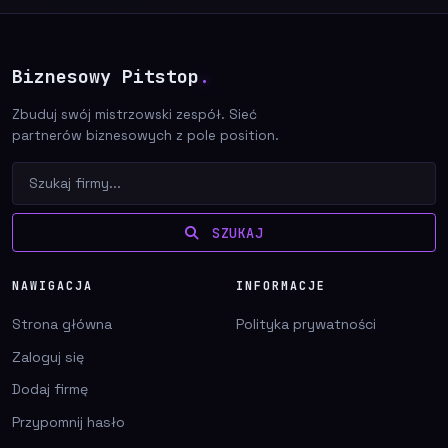
Biznesowy Pitstop
.
Zbuduj swój mistrzowski zespół. Sieć
partnerów biznesowych z pole position.
SZUKAJ
NAWIGACJA
INFORMACJE
Strona główna
Polityka prywatności
Zaloguj się
Dodaj firmę
Przypomnij hasło