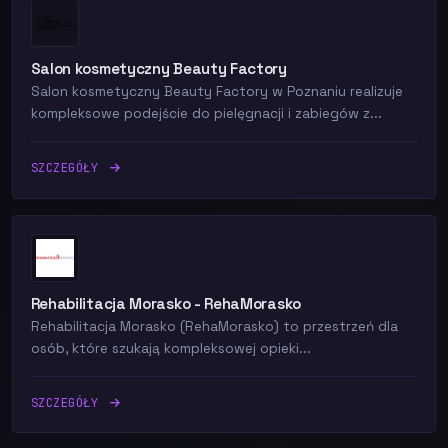
Salon kosmetyczny Beauty Factory
Salon kosmetyczny Beauty Factory w Poznaniu realizuje
kompleksowe podejście do pielęgnacji i zabiegów z...
SZCZEGÓŁY
Rehabilitacja Morasko - RehaMorasko
Rehabilitacja Morasko (RehaMorasko) to przestrzeń dla
osób, które szukają kompleksowej opieki...
SZCZEGÓŁY