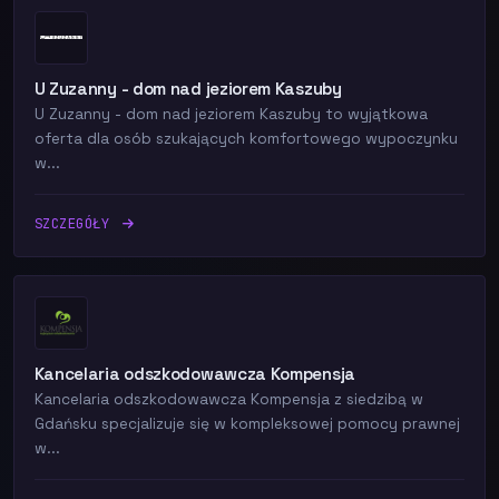
U Zuzanny - dom nad jeziorem Kaszuby
U Zuzanny - dom nad jeziorem Kaszuby to wyjątkowa
oferta dla osób szukających komfortowego wypoczynku
w...
SZCZEGÓŁY
Kancelaria odszkodowawcza Kompensja
Kancelaria odszkodowawcza Kompensja z siedzibą w
Gdańsku specjalizuje się w kompleksowej pomocy prawnej
w...