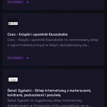
SZCZEGÓŁY
Czec - Książki i upominki Kaszubskie
Czec - Książki i upominki Kaszubskie to renomowany sklep
o ugruntowanej pozycji w Gdyni, specjalizujący się...
SZCZEGÓŁY
Świat Sypialni - Sklep internetowy z materacami,
kołdrami, poduszkami i pościelą
Świat Sypialni to wyjątkowy sklep internetowy
zlokalizowany w Straszynie, który specjalizuje się w...