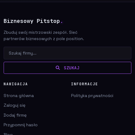
Biznesowy Pitstop
.
Zbuduj swój mistrzowski zespół. Sieć
partnerów biznesowych z pole position.
SZUKAJ
NAWIGACJA
INFORMACJE
Strona główna
Polityka prywatności
Zaloguj się
Dodaj firmę
Przypomnij hasło
Blog